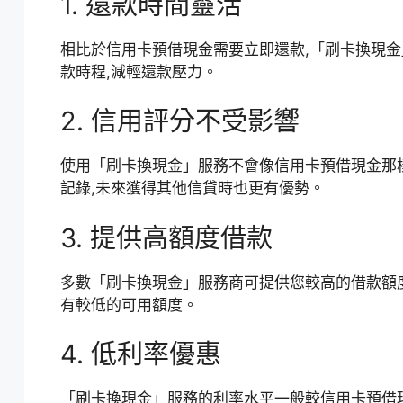
1. 還款時間靈活
相比於信用卡預借現金需要立即還款,「刷卡換現金
款時程,減輕還款壓力。
2. 信用評分不受影響
使用「刷卡換現金」服務不會像信用卡預借現金那
記錄,未來獲得其他信貸時也更有優勢。
3. 提供高額度借款
多數「刷卡換現金」服務商可提供您較高的借款額
有較低的可用額度。
4. 低利率優惠
「刷卡換現金」服務的利率水平一般較信用卡預借