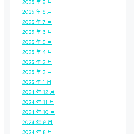
2025 年 9 月
2025 年 8 月
2025 年 7 月
2025 年 6 月
2025 年 5 月
2025 年 4 月
2025 年 3 月
2025 年 2 月
2025 年 1 月
2024 年 12 月
2024 年 11 月
2024 年 10 月
2024 年 9 月
2024 年 8 月