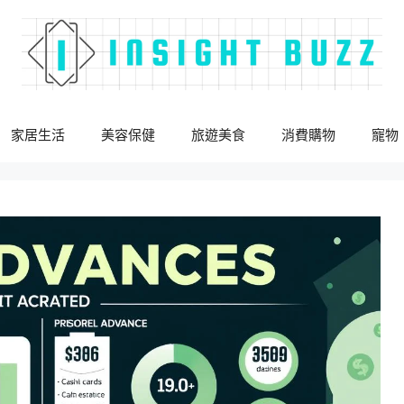
家居生活
美容保健
旅遊美食
消費購物
寵物