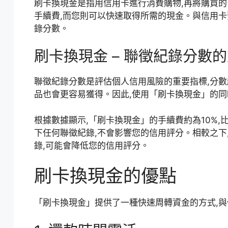
刷卡換現金是指用信用卡進行消費購物,再將購買
手續費,而您則可以快速取得所需的現金。與信用卡
錄分數。
刷卡換現金 – 聯徵紀錄分數
聯徵紀錄分數是評估個人信用風險的重要指標,分數
品也會更容易獲得。因此,使用「刷卡換現金」的同
根據數據顯示,「刷卡換現金」的手續費約為10%
下任何聯徵紀錄,不會影響您的信用評分。相較之下
錄,可能會降低您的信用評分。
刷卡換現金的優點
「刷卡換現金」提供了一種快速周轉資金的方式,與