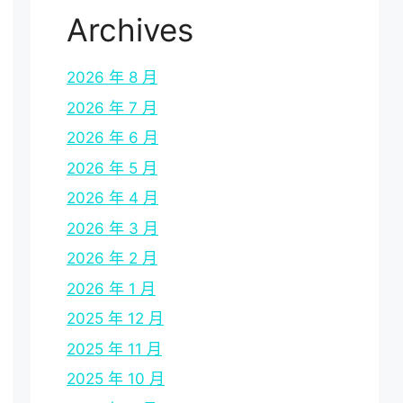
Archives
2026 年 8 月
2026 年 7 月
2026 年 6 月
2026 年 5 月
2026 年 4 月
2026 年 3 月
2026 年 2 月
2026 年 1 月
2025 年 12 月
2025 年 11 月
2025 年 10 月