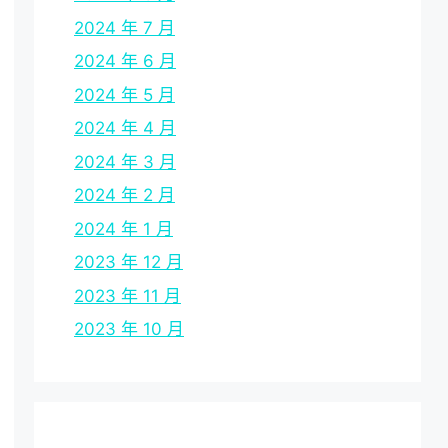
2024 年 7 月
2024 年 6 月
2024 年 5 月
2024 年 4 月
2024 年 3 月
2024 年 2 月
2024 年 1 月
2023 年 12 月
2023 年 11 月
2023 年 10 月