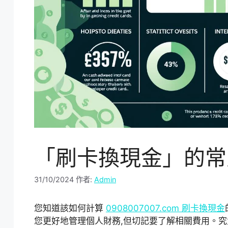
「刷卡換現金」的常
31/10/2024
作者:
Admin
您知道該如何計算
0908007007.com 刷卡換現金
您更好地管理個人財務,但切記要了解相關費用。