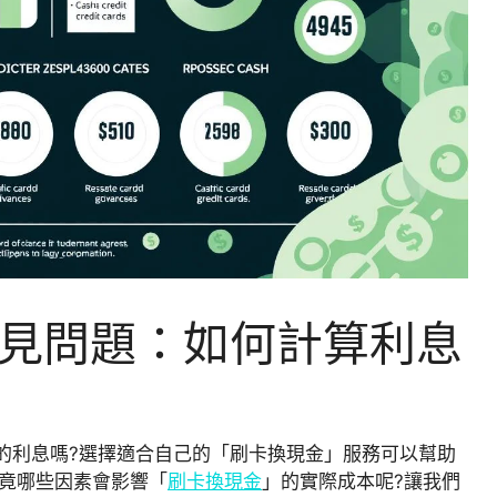
見問題：如何計算利息
的利息嗎?選擇適合自己的「刷卡換現金」服務可以幫助
究竟哪些因素會影響「
刷卡換現金
」的實際成本呢?讓我們