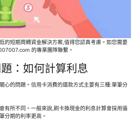
低的短期周轉資金解決方案,值得您認真考慮。如您需要
7007.com 的專業團隊聯繫。
問題：如何計算利息
人關心的問題。信用卡消費的還款方式主要有三種:單筆分
會有所不同。一般來說,
刷卡換現金
的利息計算會採用循
單筆分期的利率更高。