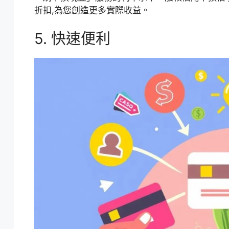
折扣,為您創造更多實際收益。
5. 快速便利