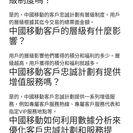
級制度嗎？
是的，中國移動的客戶忠誠計劃有層級制度。用戶
的層級根據其迄今交易的總票面金額。
中國移動客戶的層級有什麼影
響？
用戶的層級影響他們獲得的積分和福利的多少。層
級越高，用戶獲得的積分和福利就越多。
中國移動客戶忠誠計劃有提供
增值服務嗎？
是的，中國移動客戶忠誠計劃提供一系列增值服
務，例如專屬客戶服務熱線、專屬客戶服務代表和
指定VIP服務地點等。
中國移動如何利用數據分析來
優化客戶忠誠計劃和服務提