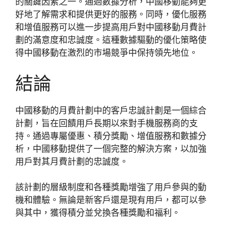
的關鍵因素之一。通過數據分析，中國移動能夠更
好地了解需求和提供更好的服務。同時，優化服務
和增值服務可以進一步提高用戶對中國移動月費計
劃的滿意度和忠誠度。這種數據驅動的優化策略使
得中國移動在激烈的市場競爭中保持領先地位。
結論
中國移動的月費計劃中的客戶忠誠計劃是一個綜合
計劃，旨在回饋用戶長期以來對手機服務商的支
持。通過專屬優惠、積分獎勵、增值服務和數據分
析，中國移動提供了一個完整的解決方案，以加強
用戶對其月費計劃的忠誠度。
該計劃的層級制度和各種獎勵增強了用戶參與的動
機和體驗。無論是新客戶還是現有用戶，都可以參
與其中，獲得積分並兌換各種獎勵和福利。