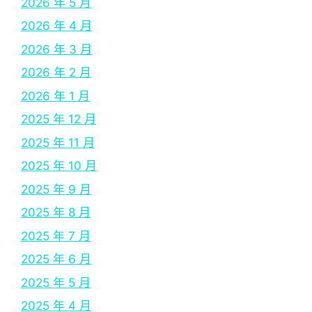
2026 年 5 月
2026 年 4 月
2026 年 3 月
2026 年 2 月
2026 年 1 月
2025 年 12 月
2025 年 11 月
2025 年 10 月
2025 年 9 月
2025 年 8 月
2025 年 7 月
2025 年 6 月
2025 年 5 月
2025 年 4 月