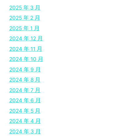
2025 年 3 月
2025 年 2 月
2025 年 1 月
2024 年 12 月
2024 年 11 月
2024 年 10 月
2024 年 9 月
2024 年 8 月
2024 年 7 月
2024 年 6 月
2024 年 5 月
2024 年 4 月
2024 年 3 月