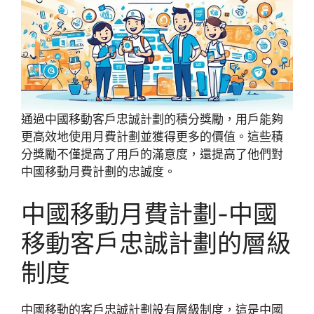
通過中國移動客戶忠誠計劃的積分獎勵，用戶能夠
更高效地使用月費計劃並獲得更多的價值。這些積
分獎勵不僅提高了用戶的滿意度，還提高了他們對
中國移動月費計劃的忠誠度。
中國移動月費計劃-中國
移動客戶忠誠計劃的層級
制度
中國移動的客戶忠誠計劃設有層級制度，這是中國