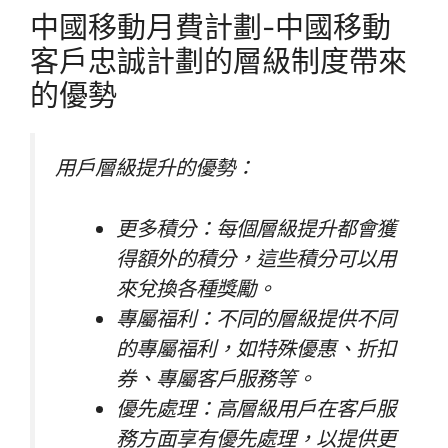
中國移動月費計劃-中國移動
客戶忠誠計劃的層級制度帶來
的優勢
用戶層級提升的優勢：
更多積分：每個層級提升都會獲
得額外的積分，這些積分可以用
來兌換各種獎勵。
專屬福利：不同的層級提供不同
的專屬福利，如特殊優惠、折扣
券、專屬客戶服務等。
優先處理：高層級用戶在客戶服
務方面享有優先處理，以提供更