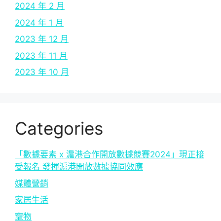
2024 年 2 月
2024 年 1 月
2023 年 12 月
2023 年 11 月
2023 年 10 月
Categories
「數據要素 x 滬港合作開放數據競賽2024」現正接
受報名 發揮滬港開放數據協同效應
媒體營銷
家居生活
寵物