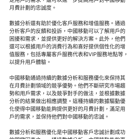
月費計劃的忠誠度。
數據分析還有助於優化客戶服務和增值服務。通過
分析客戶的反饋和投訴，中國移動可以了解用戶的
困擾和需求，並提供更好的解決方案。此外，他們
還可以根據用戶的消費行為和喜好提供個性化的增
值服務，包括專屬客戶服務代表和VIP服務地點等，
以提升用戶體驗。
中國移動通過持續的數據分析和服務優化來保持其
在月費計劃領域的競爭優勢。他們不斷研究市場趨
勢和用戶需求，以及競爭對手的做法，並根據數據
分析的結果做出相應調整。這種持續的數據驅動優
化使得中國移動能夠提供更好的月費計劃，滿足用
戶的需求，並保持他們對中國移動的忠誠。
數據分析和服務優化是中國移動客戶忠誠計劃成功