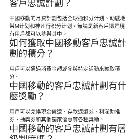
客戶忠誠計劃？
中國移動的月費計劃包括全球通积分计划、动感地
带M计划和神州行积分计划。無論是新客戶還是現
有用戶都可以參與其中。
如何獲取中國移動客戶忠誠計
劃的積分？
用戶可以通過消費金額或參與特定活動來獲取積
分。
中國移動的客戶忠誠計劃有什
麼獎勵？
用戶可以兌換現金償還、存款返還券、利潤助推
券、抽獎券和其他獨家優惠等各種獎勵。
中國移動的客戶忠誠計劃有層