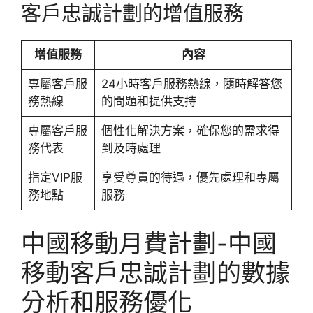
客戶忠誠計劃的增值服務
增值服務
內容
專屬客戶服
24小時客戶服務熱線，隨時解答您
務熱線
的問題和提供支持
專屬客戶服
個性化解決方案，確保您的需求得
務代表
到及時處理
指定VIP服
享受尊貴的待遇，優先處理和專屬
務地點
服務
中國移動月費計劃-中國
移動客戶忠誠計劃的數據
分析和服務優化