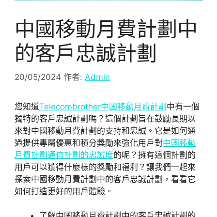
中國移動月費計劃中
的客戶忠誠計劃
20/05/2024
作者:
Admin
您知道
Telecombrother中國移動月費計劃
中有一個
獨特的客戶忠誠計劃嗎？這個計劃旨在鼓勵長期以
來對中國移動月費計劃的支持和忠誠。它是如何通
過提供專屬優惠和積分獎勵來強化用戶對
中國移動
月費計劃通信計劃的忠誠度
的呢？擁有這個計劃的
用戶可以獲得什麼樣的獎勵和福利？讓我們一起來
探索中國移動月費計劃中的客戶忠誠計劃，看看它
如何打造更好的用戶體驗。
了解中國移動月費計劃中的客戶忠誠計劃的