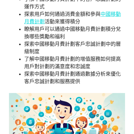
運作方式
探索用戶如何通過消費金額和參與
中國移動
月費計劃
活動來獲得積分
瞭解用戶可以通過中國移動月費計劃積分兌
換哪些獎勵和福利
探索中國移動月費計劃客戶忠誠計劃中的層
級制度
了解中國移動月費計劃的增值服務如何提高
用戶對計劃的滿意度和忠誠度
探索中國移動月費計劃通過數據分析來優化
客戶忠誠計劃和服務提供