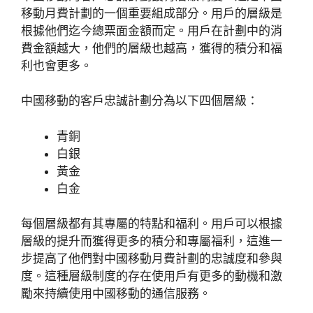
移動月費計劃的一個重要組成部分。用戶的層級是
根據他們迄今總票面金額而定。用戶在計劃中的消
費金額越大，他們的層級也越高，獲得的積分和福
利也會更多。
中國移動的客戶忠誠計劃分為以下四個層級：
青銅
白銀
黃金
白金
每個層級都有其專屬的特點和福利。用戶可以根據
層級的提升而獲得更多的積分和專屬福利，這進一
步提高了他們對中國移動月費計劃的忠誠度和參與
度。這種層級制度的存在使用戶有更多的動機和激
勵來持續使用中國移動的通信服務。