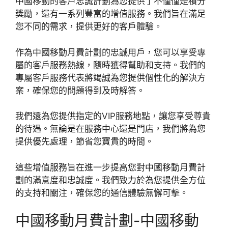
中國移動的客戶忠誠計劃為您提供了不僅僅是積分
獎勵，還有一系列豐富的增值服務。我們旨在滿足
您不同的需求，提供更好的客戶體驗。
作為中國移動月費計劃的忠誠用戶，您可以享受專
屬的客戶服務熱線，隨時獲得幫助和支持。我們的
專屬客戶服務代表將竭誠為您提供個性化的解決方
案，確保您的問題得到及時解答。
我們還為您提供指定的VIP服務地點，讓您享受尊貴
的待遇。無論是在服務中心還是門店，我們將為您
提供優先處理，節省您寶貴的時間。
這些增值服務旨在進一步提高您對中國移動月費計
劃的滿意度和忠誠度。我們致力於為您提供全方位
的支持和關注，確保您的通信體驗無懈可擊。
中國移動月費計劃-中國移動