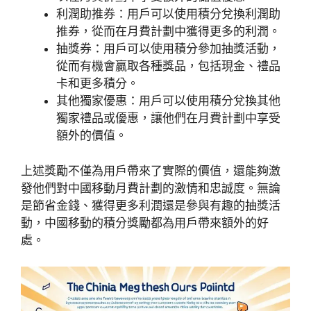
利潤助推券：用戶可以使用積分兌換利潤助
推券，從而在月費計劃中獲得更多的利潤。
抽獎券：用戶可以使用積分參加抽獎活動，
從而有機會贏取各種獎品，包括現金、禮品
卡和更多積分。
其他獨家優惠：用戶可以使用積分兌換其他
獨家禮品或優惠，讓他們在月費計劃中享受
額外的價值。
上述獎勵不僅為用戶帶來了實際的價值，還能夠激
發他們對中國移動月費計劃的激情和忠誠度。無論
是節省金錢、獲得更多利潤還是參與有趣的抽獎活
動，中國移動的積分獎勵都為用戶帶來額外的好
處。