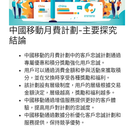
中國移動月費計劃-主要探究
結論
中國移動的月費計劃中的客戶忠誠計劃通過
專屬優惠和積分獎勵強化用戶忠誠。
用戶可以通過消費金額和參與活動來獲取積
分，並在兌換時享受各種獎勵和福利。
該計劃設有層級制度，用戶的層級根據交易
金額決定，層級越高，獎勵和福利越多。
中國移動通過增值服務提供更好的客戶體
驗，提高用戶對計劃的忠誠度。
中國移動通過數據分析優化客戶忠誠計劃和
服務提供，保持競爭優勢。