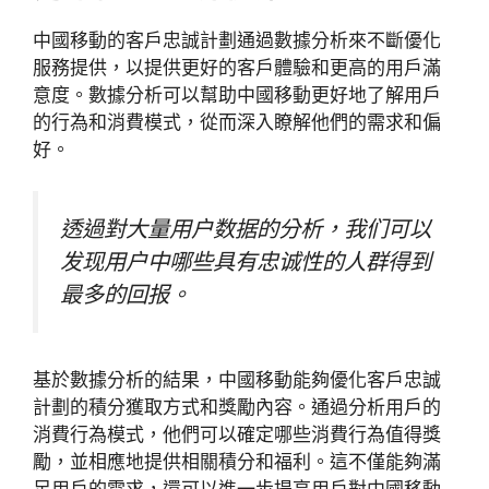
中國移動的客戶忠誠計劃通過數據分析來不斷優化
服務提供，以提供更好的客戶體驗和更高的用戶滿
意度。數據分析可以幫助中國移動更好地了解用戶
的行為和消費模式，從而深入瞭解他們的需求和偏
好。
透過對大量用户数据的分析，我们可以
发现用户中哪些具有忠诚性的人群得到
最多的回报。
基於數據分析的結果，中國移動能夠優化客戶忠誠
計劃的積分獲取方式和獎勵內容。通過分析用戶的
消費行為模式，他們可以確定哪些消費行為值得獎
勵，並相應地提供相關積分和福利。這不僅能夠滿
足用戶的需求，還可以進一步提高用戶對中國移動