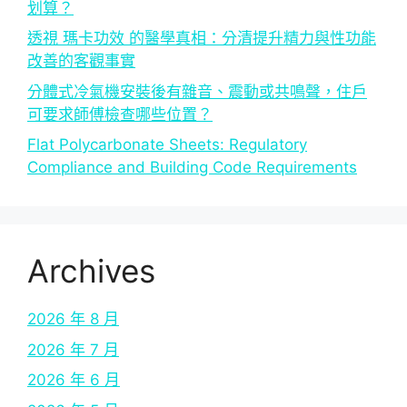
划算？
透視 瑪卡功效 的醫學真相：分清提升精力與性功能
改善的客觀事實
分體式冷氣機安裝後有雜音、震動或共鳴聲，住戶
可要求師傅檢查哪些位置？
Flat Polycarbonate Sheets: Regulatory
Compliance and Building Code Requirements
Archives
2026 年 8 月
2026 年 7 月
2026 年 6 月