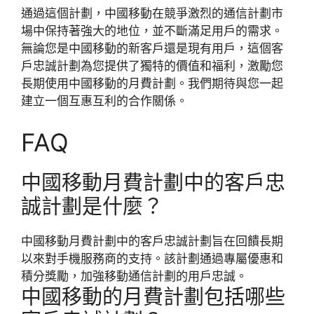
通過這個計劃，中國移動在競爭激烈的通信計劃市
場中保持著強大的地位，並不斷滿足用戶的需求。
無論您是中國移動的新客戶還是現有用戶，這個客
戶忠誠計劃為您提供了獨特的價值和福利，激勵您
長期使用中國移動的月費計劃。我們期待與您一起
建立一個互惠互利的合作關係。
FAQ
中國移動月費計劃中的客戶忠
誠計劃是什麼？
中國移動月費計劃中的客戶忠誠計劃旨在回饋長期
以來對手機服務商的支持。該計劃通過專屬優惠和
積分獎勵，加強移動通信計劃的用戶忠誠。
中國移動的月費計劃包括哪些