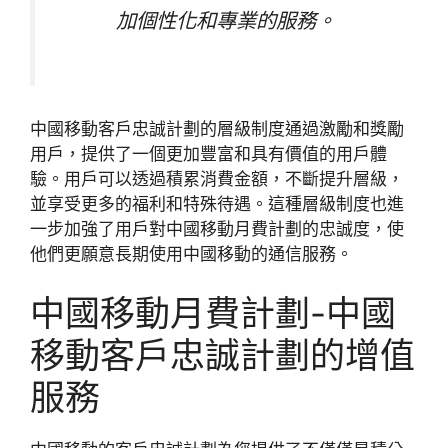
加個性化和專業的服務。
中國移動客戶忠誠計劃的層級制度通過激勵和獎勵
用戶，提供了一個更加豐富和具有價值的用戶體
驗。用戶可以透過積累消費金額，不斷提升層級，
並享受更多的福利和特殊待遇。這種層級制度也進
一步加強了用戶對中國移動月費計劃的忠誠度，使
他們更願意長期使用中國移動的通信服務。
中國移動月費計劃-中國
移動客戶忠誠計劃的增值
服務