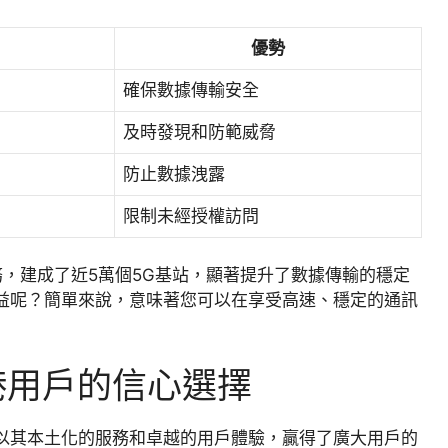
優勢
確保數據傳輸安全
及時發現和防範威脅
防止數據洩露
限制未經授權訪問
務，建成了近5萬個5G基站，顯著提升了數據傳輸的穩定
益呢？簡單來說，意味著您可以在享受高速、穩定的通訊
港用戶的信心選擇
以其本土化的服務和卓越的用戶體驗，贏得了廣大用戶的