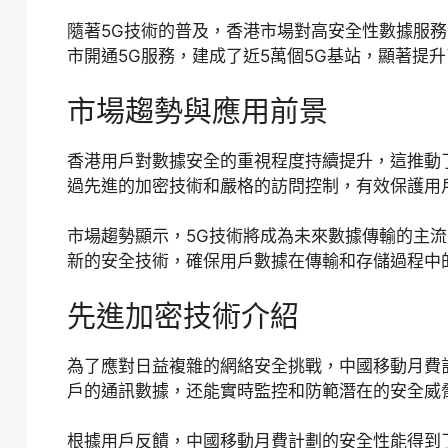
隨著5G技術的普及，香港市場對高安全性數據服務
市開通5G服務，建成了近5萬個5G基站，顯著提
市場趨勢與應用前景
香港用戶對數據安全的重視程度持續提升，這推動
過先進的加密技術和嚴格的訪問控制，有效保護用
市場趨勢顯示，5G技術將成為未來數據傳輸的主流
新的安全技術，確保用戶數據在傳輸和存儲過程中
先進加密技術介紹
為了應對日益複雜的網絡安全挑戰，中國移動月費
戶的通訊數據，还能實時監控和防範潛在的安全威
根據用戶反饋，中國移動月費計劃的安全性能得到