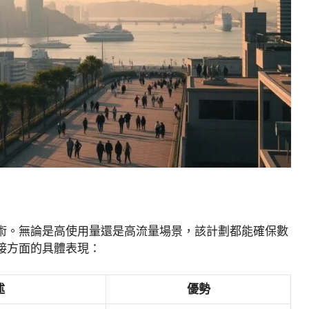
術。無論是高使用量還是高流量場景，該計劃都能確保數
接方面的具體表現：
述
優勢