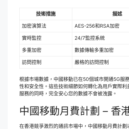
技術措施
描述
加密演算法
AES-256和RSA加密
實時監控
24/7監控系統
多重加密
數據傳輸多重加密
訪問控制
嚴格的訪問控制
根據市場數據，中國移動已在50個城市開通5G服
性和安全性。這些技術細節如何轉化為用戶實際利
服務的同時，完全安心您的數據不會被洩露。
中國移動月費計劃 – 香
在香港競爭激烈的通訊市場中，中國移動月費計劃