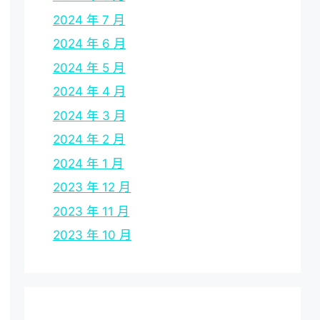
2024 年 7 月
2024 年 6 月
2024 年 5 月
2024 年 4 月
2024 年 3 月
2024 年 2 月
2024 年 1 月
2023 年 12 月
2023 年 11 月
2023 年 10 月