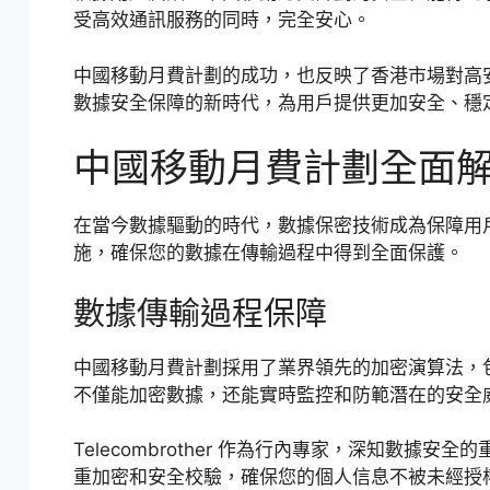
受高效通訊服務的同時，完全安心。
中國移動月費計劃的成功，也反映了香港市場對高
數據安全保障的新時代，為用戶提供更加安全、穩
中國移動月費計劃全面
在當今數據驅動的時代，數據保密技術成為保障用
施，確保您的數據在傳輸過程中得到全面保護。
數據傳輸過程保障
中國移動月費計劃採用了業界領先的加密演算法，包括
不僅能加密數據，还能實時監控和防範潛在的安全
Telecombrother 作為行內專家，深知數
重加密和安全校驗，確保您的個人信息不被未經授