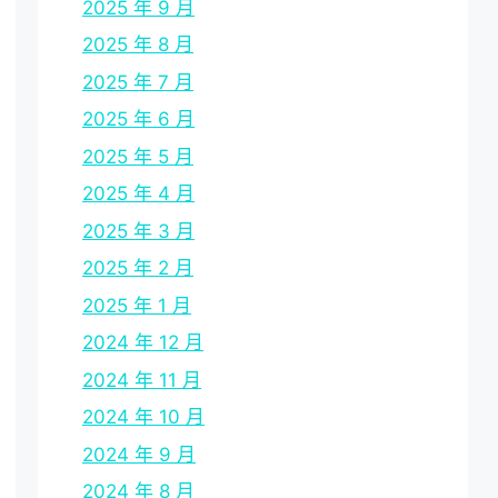
2025 年 9 月
2025 年 8 月
2025 年 7 月
2025 年 6 月
2025 年 5 月
2025 年 4 月
2025 年 3 月
2025 年 2 月
2025 年 1 月
2024 年 12 月
2024 年 11 月
2024 年 10 月
2024 年 9 月
2024 年 8 月