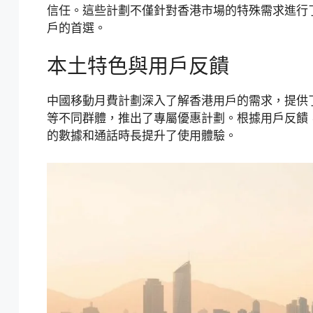
信任。這些計劃不僅針對香港市場的特殊需求進行
戶的首選。
本土特色與用戶反饋
中國移動月費計劃深入了解香港用戶的需求，提供
等不同群體，推出了專屬優惠計劃。根據用戶反饋
的數據和通話時長提升了使用體驗。