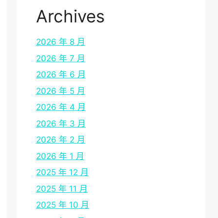
Archives
2026 年 8 月
2026 年 7 月
2026 年 6 月
2026 年 5 月
2026 年 4 月
2026 年 3 月
2026 年 2 月
2026 年 1 月
2025 年 12 月
2025 年 11 月
2025 年 10 月