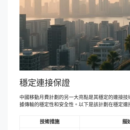
穩定連接保證
中國移動月費計劃的另一大亮點是其穩定的連接技
據傳輸的穩定性和安全性。以下是該計劃在穩定連
技術措施
描