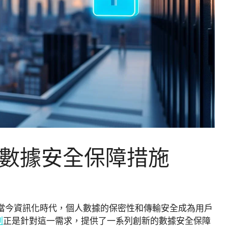
數據安全保障措施
當今資訊化時代，個人數據的保密性和傳輸安全成為用戶
劃
正是針對這一需求，提供了一系列創新的數據安全保障