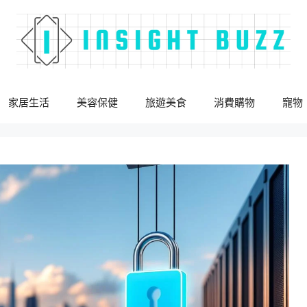
家居生活
美容保健
旅遊美食
消費購物
寵物