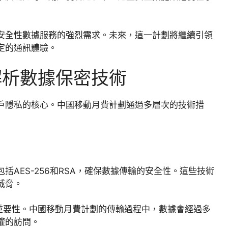
安全性數據服務的強烈需求。未來，這一計劃將繼續引領
定的通訊體驗。
解析數據保密技術
戶隱私的核心。中國移動月費計劃通過多層次的技術措
AES-256和RSA，確保數據傳輸的安全性。這些技術
威脅。
據安全的重要性。中國移動月費計劃的傳輸過程中，數據會經過多
權的訪問。