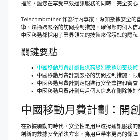
措施，讓您在享受高效通訊服務的同時，完全安心
Telecombrother 作為行內專家，深知數據安全
術，還通過嚴格的訪問控制措施，確保您的個人信
中國移動都採用了業界領先的技術來保護您的隱私
關鍵要點
中國移動月費計劃提供高級別數據加密技術
中國移動月費計劃嚴格的訪問控制措施，限
中國移動月費計劃定期進行安全監控和審查
中國移動月費計劃用戶個人信息在刪除後進
中國移動月費計劃：開
在數據驅動的時代，安全性是用戶選擇通訊服務的
創新的數據安全解決方案，為用戶帶來更高的保障