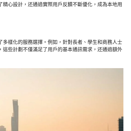
了精心設計，还通過實際用戶反饋不斷優化，成為本地用
了多樣化的服務選擇。例如，針對長者、學生和商務人士
，這些計劃不僅滿足了用戶的基本通訊需求，还通過額外