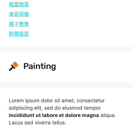
租置物業
美容保健
親子教育
財務投資
Lorem ipsum dolor sit amet, consectetur
adipiscing elit, sed do eiusmod tempor
incididunt ut labore et dolore magna
aliqua.
Lacus sed viverra tellus.