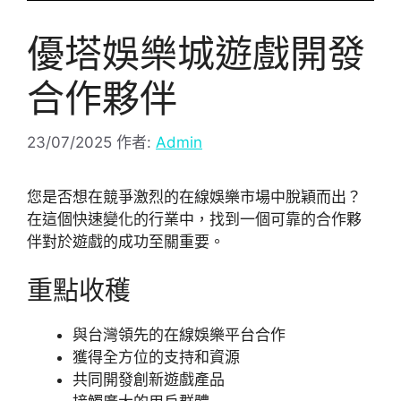
優塔娛樂城遊戲開發
合作夥伴
23/07/2025
作者:
Admin
您是否想在競爭激烈的在線娛樂市場中脫穎而出？
在這個快速變化的行業中，找到一個可靠的合作夥
伴對於遊戲的成功至關重要。
重點收穫
與台灣領先的在線娛樂平台合作
獲得全方位的支持和資源
共同開發創新遊戲產品