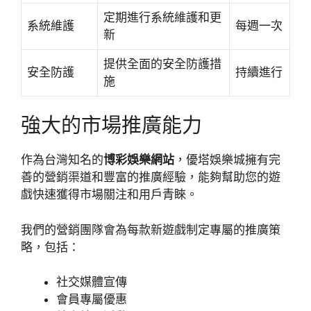
定期進行系統維護和更
系統維護
每週一次
新
提供全面的安全防護措
安全防護
持續進行
施
強大的市場推廣能力
作為台灣知名的
博彩娛樂網站
，優塔娛樂城擁有完
善的營銷渠道和豐富的推廣經驗，能夠幫助您的遊
戲快速獲得市場關注和用戶青睞。
我們的營銷團隊會為每款新遊戲制定專屬的推廣策
略，包括：
社交媒體宣傳
會員專屬優惠