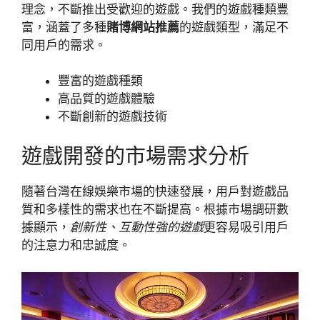
理念，不斷推出受歡迎的遊戲。我們的遊戲種類豐
富，涵蓋了多種
賭博網站推薦
的遊戲類型，滿足不
同用戶的需求。
豐富的遊戲種類
高品質的遊戲體驗
不斷創新的遊戲技術
遊戲開發的市場需求分析
隨著台灣在線娛樂市場的快速發展，用戶對遊戲品
質和多樣性的需求也在不斷提高。根據市場調研數
據顯示，
創新性、互動性強的遊戲
更容易吸引用戶
的注意力和忠誠度。