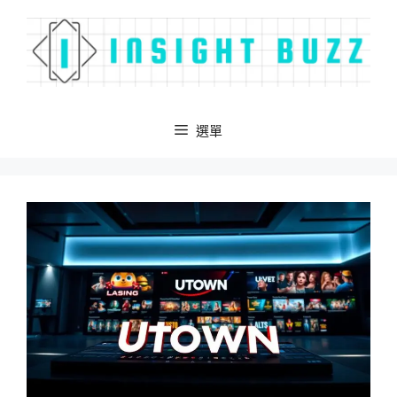
跳
至
主
要
內
容
選單