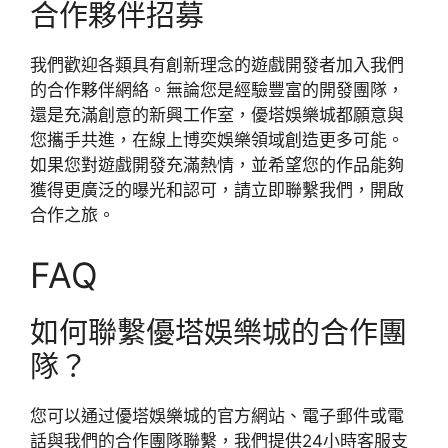
合作夥伴招募
我們歡迎各類具有創新理念的遊戲開發者加入我們
的合作夥伴網絡。無論您是經驗豐富的開發團隊，
還是充滿創意的新興工作室，優塔娛樂城都願意與
您攜手共進，在線上博奕娛樂領域創造更多可能。
如果您對遊戲開發充滿熱情，並希望您的作品能夠
獲得更廣泛的曝光和認可，請立即聯繫我們，開啟
合作之旅。
FAQ
如何聯繫優塔娛樂城的合作團
隊？
您可以通过優塔娛樂城的官方網站、電子郵件或電
話與我們的合作團隊聯繫，我們提供24小時客服支