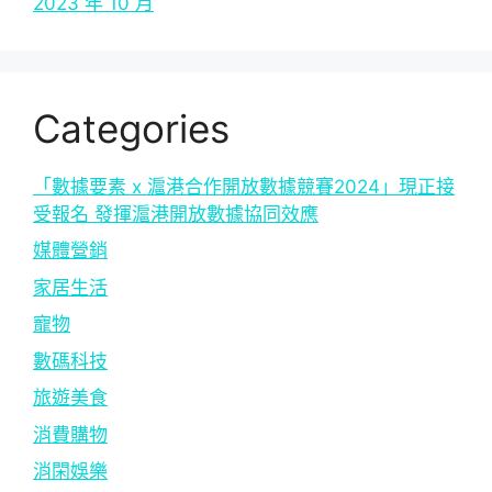
2023 年 10 月
Categories
「數據要素 x 滬港合作開放數據競賽2024」現正接
受報名 發揮滬港開放數據協同效應
媒體營銷
家居生活
寵物
數碼科技
旅遊美食
消費購物
消閑娛樂