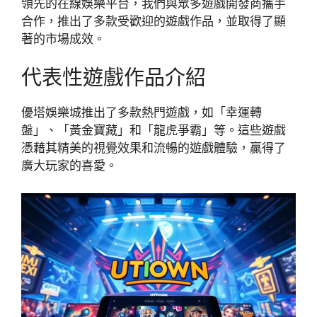
領先的在線娛樂平台，我們與眾多遊戲開發商攜手
合作，推出了多款受歡迎的遊戲作品，並取得了顯
著的市場成效。
代表性遊戲作品介紹
優塔娛樂城推出了多款熱門遊戲，如「幸運轉
盤」、「黃金寶藏」和「龍虎爭霸」等。這些遊戲
憑藉其精美的視覺效果和流暢的遊戲體驗，贏得了
廣大玩家的喜愛。