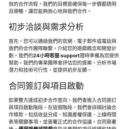
效的合作流程。我們的目標是確保每一步驟都透明
且順暢，讓您能夠放心地與我們合作。
初步洽談與需求分析
首先，您可以通過我們的官網、電子郵件或電話與
我們的合作團隊聯繫，介紹您的遊戲概念和開發計
劃。我們的
24小時客服 support
隨時準備為您提供
幫助。我們的專業團隊會評估您的提案，分析市場
潛力和技術可行性，並提供初步反饋。
合同簽訂與項目啟動
如果雙方達成初步合作意向，我們會進入合同簽訂
與項目啟動階段。在這個階段，我們會詳細討論合
作條款，包括收益分成、知識產權保護、上線時間
表等關鍵事項，並簽署正式的合作協議。合同簽署
後，
優塔娛樂城遊戲
會指派專門的項目經理和技術