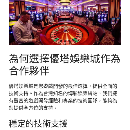
為何選擇優塔娛樂城作為
合作夥伴
優塔娛樂城是您遊戲開發的最佳選擇，提供全面的
技術支持。作為台灣知名的博彩娛樂網站，我們擁
有豐富的遊戲開發經驗和專業的技術團隊，能夠為
您提供全方位的支持。
穩定的技術支援