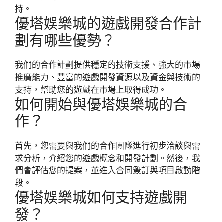
持。
優塔娛樂城的遊戲開發合作計
劃有哪些優勢？
我們的合作計劃提供穩定的技術支援、強大的市場
推廣能力、豐富的遊戲開發資源以及資金與技術的
支持，幫助您的遊戲在市場上取得成功。
如何開始與優塔娛樂城的合
作？
首先，您需要與我們的合作團隊進行初步洽談與需
求分析，介紹您的遊戲概念和開發計劃。然後，我
們會評估您的提案，並進入合同簽訂與項目啟動階
段。
優塔娛樂城如何支持遊戲開
發？