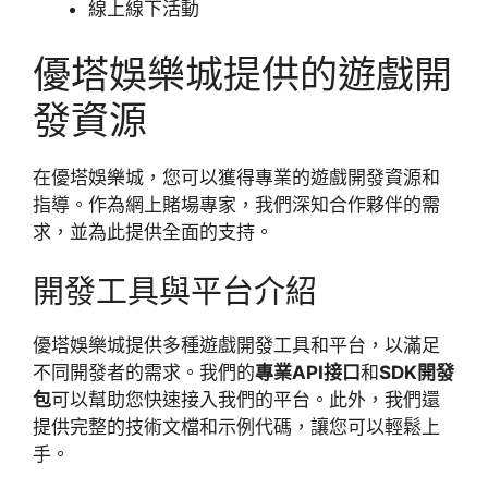
線上線下活動
優塔娛樂城提供的遊戲開
發資源
在優塔娛樂城，您可以獲得專業的遊戲開發資源和
指導。作為網上賭場專家，我們深知合作夥伴的需
求，並為此提供全面的支持。
開發工具與平台介紹
優塔娛樂城提供多種遊戲開發工具和平台，以滿足
不同開發者的需求。我們的
專業API接口
和
SDK開發
包
可以幫助您快速接入我們的平台。此外，我們還
提供完整的技術文檔和示例代碼，讓您可以輕鬆上
手。