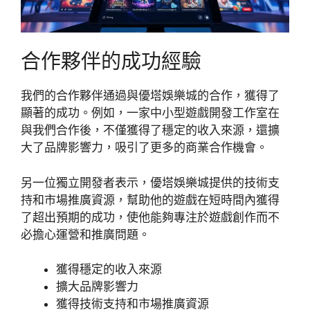
合作夥伴的成功經驗
我們的合作夥伴通過與優塔娛樂城的合作，獲得了
顯著的成功。例如，一家中小型遊戲開發工作室在
與我們合作後，不僅獲得了穩定的收入來源，還擴
大了品牌影響力，吸引了更多的商業合作機會。
另一位獨立開發者表示，優塔娛樂城提供的技術支
持和市場推廣資源，幫助他的遊戲在短時間內獲得
了超出預期的成功，使他能夠專注於遊戲創作而不
必擔心運營和推廣問題。
獲得穩定的收入來源
擴大品牌影響力
獲得技術支持和市場推廣資源