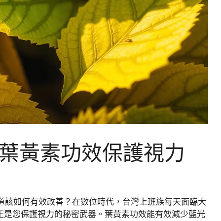
葉黃素功效保護視力
道該如何有效改善？在數位時代，台灣上班族每天面臨大
正是您保護視力的秘密武器。葉黃素功效能有效減少藍光