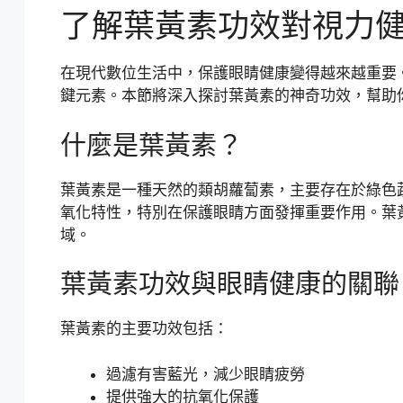
了解葉黃素功效對視力
在現代數位生活中，保護眼睛健康變得越來越重要
鍵元素。本節將深入探討葉黃素的神奇功效，幫助
什麼是葉黃素？
葉黃素是一種天然的類胡蘿蔔素，主要存在於綠色
氧化特性，特別在保護眼睛方面發揮重要作用。葉
域。
葉黃素功效與眼睛健康的關聯
葉黃素的主要功效包括：
過濾有害藍光，減少眼睛疲勞
提供強大的抗氧化保護