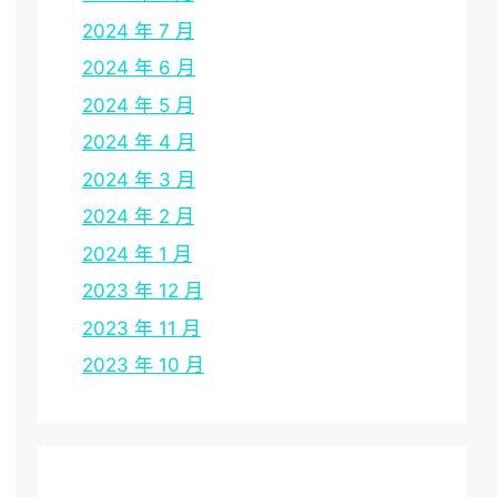
2024 年 7 月
2024 年 6 月
2024 年 5 月
2024 年 4 月
2024 年 3 月
2024 年 2 月
2024 年 1 月
2023 年 12 月
2023 年 11 月
2023 年 10 月