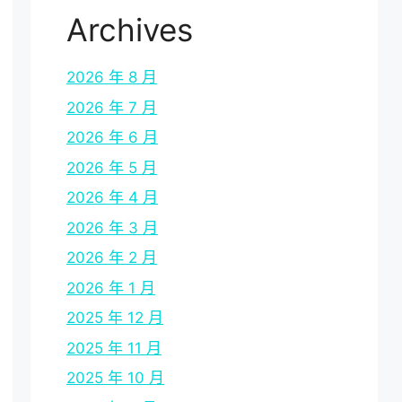
Archives
2026 年 8 月
2026 年 7 月
2026 年 6 月
2026 年 5 月
2026 年 4 月
2026 年 3 月
2026 年 2 月
2026 年 1 月
2025 年 12 月
2025 年 11 月
2025 年 10 月