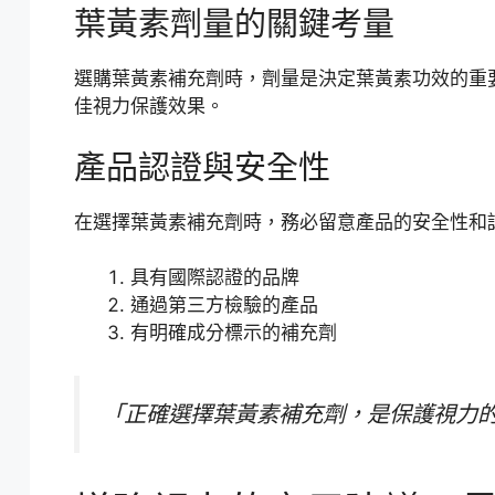
葉黃素劑量的關鍵考量
選購葉黃素補充劑時，劑量是決定葉黃素功效的重要
佳視力保護效果。
產品認證與安全性
在選擇葉黃素補充劑時，務必留意產品的安全性和
具有國際認證的品牌
通過第三方檢驗的產品
有明確成分標示的補充劑
「正確選擇葉黃素補充劑，是保護視力