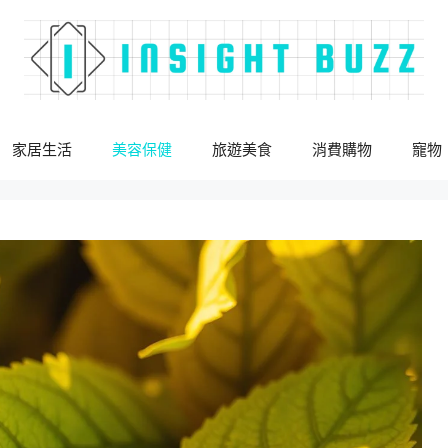
家居生活
美容保健
旅遊美食
消費購物
寵物