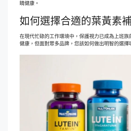
睛健康。
如何選擇合適的葉黃素
在現代忙碌的工作環境中，保護視力已成為上班族
健康，但面對眾多品牌，您該如何做出明智的選擇