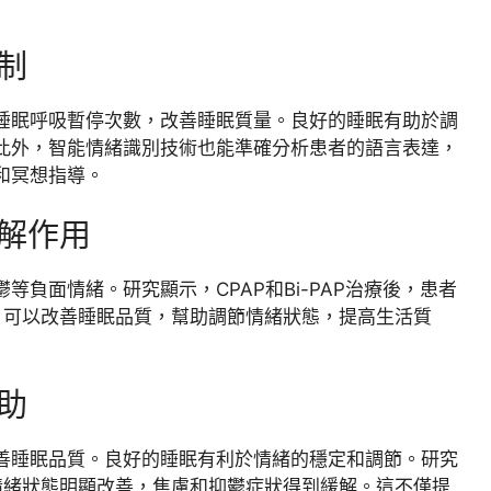
制
睡眠呼吸暫停次數，改善睡眠質量。良好的睡眠有助於調
此外，智能情緒識別技術也能準確分析患者的語言表達，
和冥想指導。
解作用
負面情緒。研究顯示，CPAP和Bi-PAP治療後，患者
可以改善睡眠品質，幫助調節情緒狀態，提高生活質
助
善睡眠品質。良好的睡眠有利於情緒的穩定和調節。研究
緒狀態明顯改善，焦慮和抑鬱症狀得到緩解。這不僅提