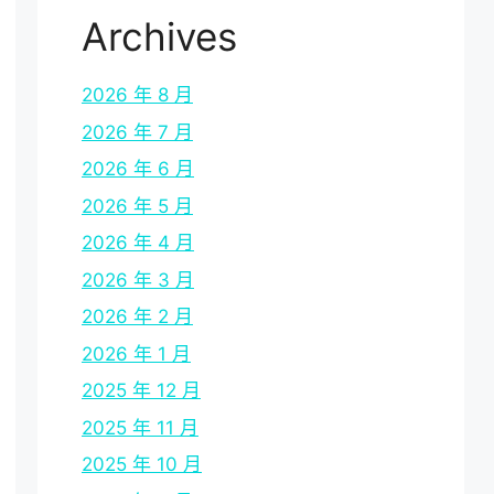
Archives
2026 年 8 月
2026 年 7 月
2026 年 6 月
2026 年 5 月
2026 年 4 月
2026 年 3 月
2026 年 2 月
2026 年 1 月
2025 年 12 月
2025 年 11 月
2025 年 10 月