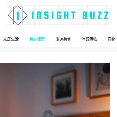
家居生活
美容保健
旅遊美食
消費購物
寵物