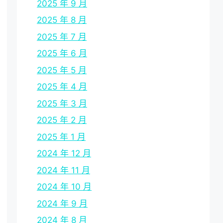
2025 年 9 月
2025 年 8 月
2025 年 7 月
2025 年 6 月
2025 年 5 月
2025 年 4 月
2025 年 3 月
2025 年 2 月
2025 年 1 月
2024 年 12 月
2024 年 11 月
2024 年 10 月
2024 年 9 月
2024 年 8 月