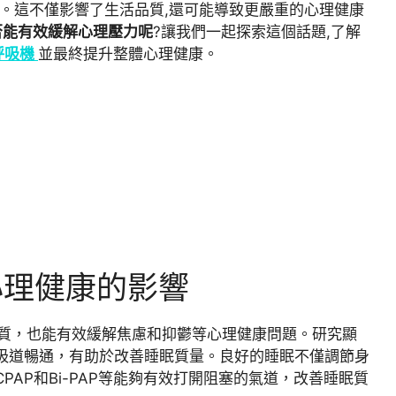
題。這不僅影響了生活品質,還可能導致更嚴重的心理健康
否能有效緩解心理壓力呢
?讓我們一起探索這個話題,了解
呼吸機
並最終提升整體心理健康。
心理健康的影響
質，也能有效緩解焦慮和抑鬱等心理健康問題。研究顯
吸道暢通，有助於改善睡眠質量。良好的睡眠不僅調節身
CPAP和Bi-PAP等能夠有效打開阻塞的氣道，改善睡眠質