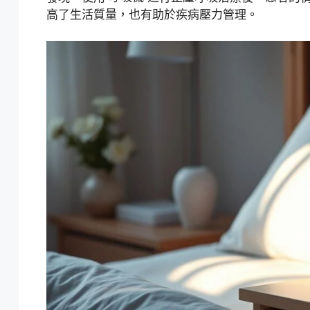
高了生活質量，也有助於疾病壓力管理。