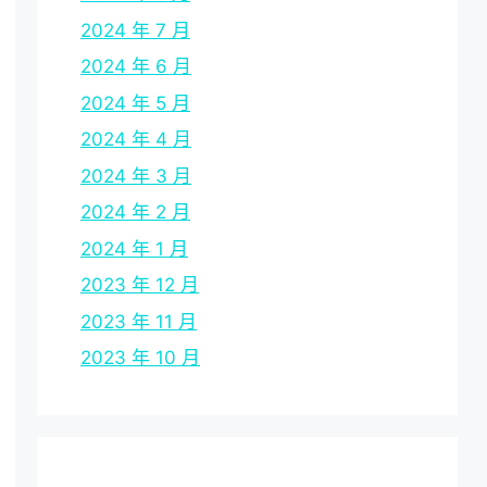
2024 年 7 月
2024 年 6 月
2024 年 5 月
2024 年 4 月
2024 年 3 月
2024 年 2 月
2024 年 1 月
2023 年 12 月
2023 年 11 月
2023 年 10 月