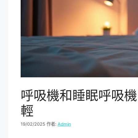
呼吸機和睡眠呼吸機
輕
19/02/2025
作者:
Admin