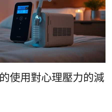
的使用對心理壓力的減