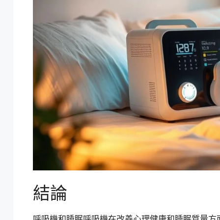
結論
呼吸機和睡眠呼吸機在改善心理健康和睡眠質量方