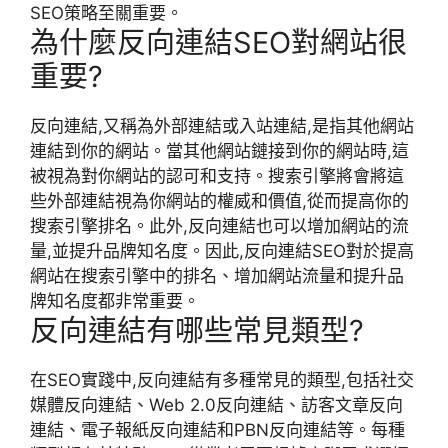
SEO策略至關重要。
為什麼反向連結SEO對網站很
重要?
反向連結,又稱為外部連結或入站連結,是指其他網站
連結到你的網站。當其他網站鏈接到你的網站時,這
被視為對你網站的認可和支持。搜索引擎將會將這
些外部連結視為你網站的權威和價值,從而提高你的
搜索引擎排名。此外,反向連結也可以增加網站的流
量,並提升品牌知名度。因此,反向連結SEO對於提高
網站在搜索引擎中的排名、增加網站流量和提升品
牌知名度都非常重要。
反向連結有哪些常見類型?
在SEO實踐中,反向連結有多種常見的類型,包括社交
媒體反向連結、Web 2.0反向連結、訪客文章反向
連結、電子報紙反向連結和PBN反向連結等。每種