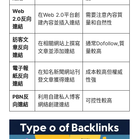
Web
在Web 2.0平台創
需要注意內容質
2.0反向
建內容並插入連結
量和自然性
連結
訪客文
在相關網站上撰寫
通常Dofollow,質
章反向
文章並添加連結
量較高
連結
電子報
在知名新聞網站刊
成本較高但權威
紙反向
登文章獲得連結
性強
連結
PBN反
利用自建私人博客
可控性較高
向連結
網絡創建連結