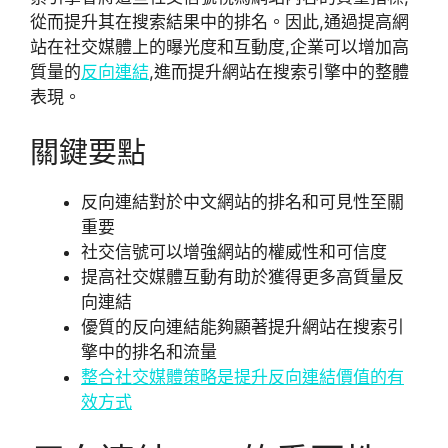
從而提升其在搜索結果中的排名。因此,通過提高網
站在社交媒體上的曝光度和互動度,企業可以增加高
質量的
反向連結
,進而提升網站在搜索引擎中的整體
表現。
關鍵要點
反向連結對於中文網站的排名和可見性至關
重要
社交信號可以增強網站的權威性和可信度
提高社交媒體互動有助於獲得更多高質量反
向連結
優質的反向連結能夠顯著提升網站在搜索引
擎中的排名和流量
整合社交媒體策略是提升反向連結價值的有
效方式