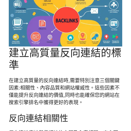
建立高質量反向連結的標
準
在建立高質量的反向連結時,需要特別注意三個關鍵
因素:相關性、內容品質和網站權威性。這些因素不
僅能提升反向連結的價值,同時也能確保您的網站在
搜索引擎排名中獲得更好的表現。
反向連結相關性