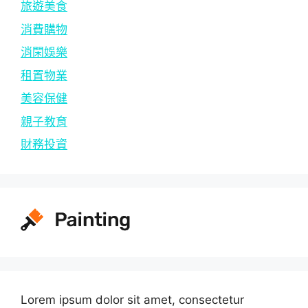
旅遊美食
消費購物
消閑娛樂
租置物業
美容保健
親子教育
財務投資
Lorem ipsum dolor sit amet, consectetur