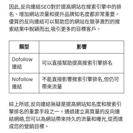
因此,反向連結SEO對於提高網站在搜索引擎中的排
名、增加網站流量和提升品牌知名度都非常重要。
優質的反向連結可以幫助您的網站在競爭激烈的搜
索結果中脫穎而出,吸引更多的目標客戶。
類型
影響
Dofollow
可以直接幫助提高搜索引擎排名
連結
Nofollow
不能直接影響搜索引擎排名,但仍可
連結
帶來流量
綜上所述,反向連結無疑是提高網站知名度和搜索引
擎排名的重要手段之一。通過建立高質量的反向連
結網絡,您可以為網站帶來持久的流量和曝光,從而達
成您的營銷目標。