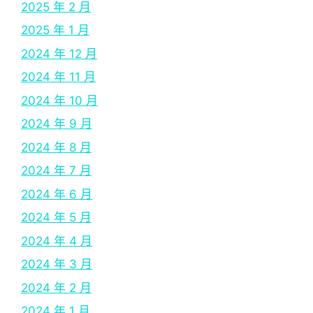
2025 年 2 月
2025 年 1 月
2024 年 12 月
2024 年 11 月
2024 年 10 月
2024 年 9 月
2024 年 8 月
2024 年 7 月
2024 年 6 月
2024 年 5 月
2024 年 4 月
2024 年 3 月
2024 年 2 月
2024 年 1 月