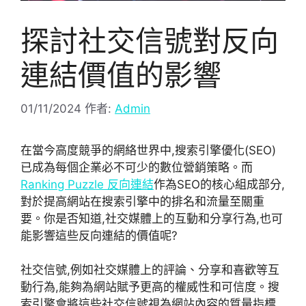
探討社交信號對反向
連結價值的影響
01/11/2024
作者:
Admin
在當今高度競爭的網絡世界中,搜索引擎優化(SEO)
已成為每個企業必不可少的數位營銷策略。而
Ranking Puzzle 反向連結
作為SEO的核心組成部分,
對於提高網站在搜索引擎中的排名和流量至關重
要。你是否知道,社交媒體上的互動和分享行為,也可
能影響這些反向連結的價值呢?
社交信號,例如社交媒體上的評論、分享和喜歡等互
動行為,能夠為網站賦予更高的權威性和可信度。搜
索引擎會將這些社交信號視為網站內容的質量指標,