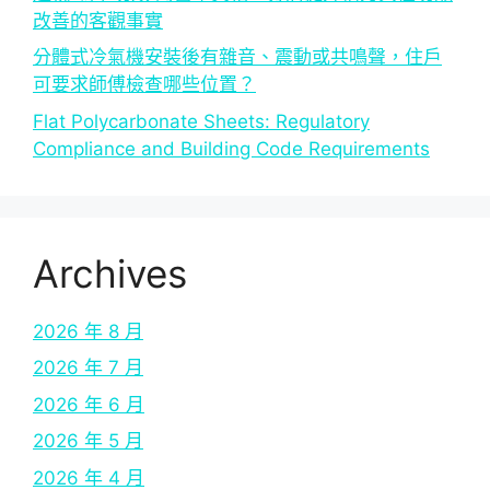
改善的客觀事實
分體式冷氣機安裝後有雜音、震動或共鳴聲，住戶
可要求師傅檢查哪些位置？
Flat Polycarbonate Sheets: Regulatory
Compliance and Building Code Requirements
Archives
2026 年 8 月
2026 年 7 月
2026 年 6 月
2026 年 5 月
2026 年 4 月