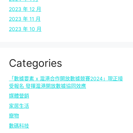
2023 年 12 月
2023 年 11 月
2023 年 10 月
Categories
「數據要素 x 滬港合作開放數據競賽2024」現正接
受報名 發揮滬港開放數據協同效應
媒體營銷
家居生活
寵物
數碼科技