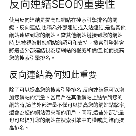
反向連結SEO的重要性
使用反向連結是提高您網站在搜索引擎排名的關
鍵。反向連結,也稱為外部連結或入站連結,是指其他
網站連結到您的網站。當其他網站鏈接到您的網站
時,這被視為對您網站的認可和支持。搜索引擎將會
將這些外部連結視為您網站的權威和價值,從而提高
您的搜索引擎排名。
反向連結為何如此重要
除了可以提高您的搜索引擎排名,反向連結還可以增
加您網站的流量。當用戶在其他網站上點擊到您的
網站時,這些外部流量不僅可以提高您的網站點擊率,
還會為您的網站帶來新的用戶。同時,這些外部流量
也可以提升您的網站在搜索引擎中的權威度,進而提
高排名。