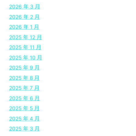
2026 年 3 月
2026 年 2 月
2026 年 1 月
2025 年 12 月
2025 年 11 月
2025 年 10 月
2025 年 9 月
2025 年 8 月
2025 年 7 月
2025 年 6 月
2025 年 5 月
2025 年 4 月
2025 年 3 月