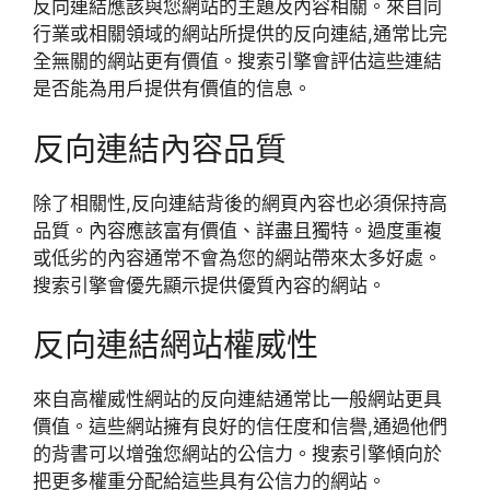
反向連結應該與您網站的主題及內容相關。來自同
行業或相關領域的網站所提供的反向連結,通常比完
全無關的網站更有價值。搜索引擎會評估這些連結
是否能為用戶提供有價值的信息。
反向連結內容品質
除了相關性,反向連結背後的網頁內容也必須保持高
品質。內容應該富有價值、詳盡且獨特。過度重複
或低劣的內容通常不會為您的網站帶來太多好處。
搜索引擎會優先顯示提供優質內容的網站。
反向連結網站權威性
來自高權威性網站的反向連結通常比一般網站更具
價值。這些網站擁有良好的信任度和信譽,通過他們
的背書可以增強您網站的公信力。搜索引擎傾向於
把更多權重分配給這些具有公信力的網站。