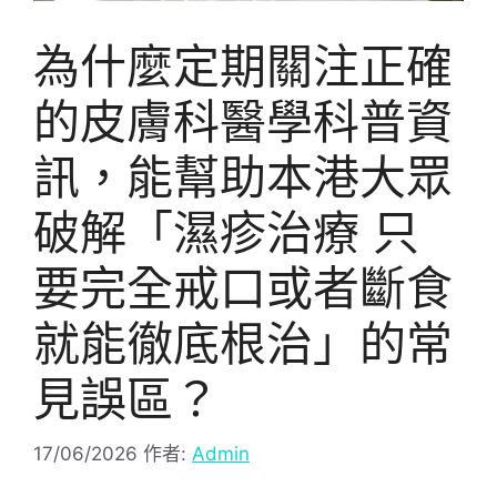
為什麼定期關注正確
的皮膚科醫學科普資
訊，能幫助本港大眾
破解「濕疹治療 只
要完全戒口或者斷食
就能徹底根治」的常
見誤區？
17/06/2026
作者:
Admin