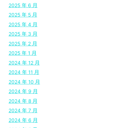
2025 年 6 月
2025 年 5 月
2025 年 4 月
2025 年 3 月
2025 年 2 月
2025 年 1 月
2024 年 12 月
2024 年 11 月
2024 年 10 月
2024 年 9 月
2024 年 8 月
2024 年 7 月
2024 年 6 月