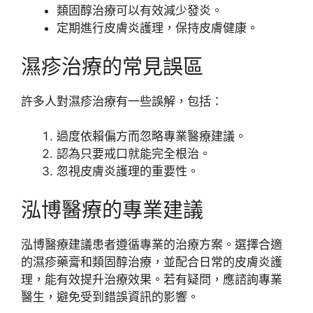
類固醇治療可以有效減少發炎。
定期進行皮膚炎護理，保持皮膚健康。
濕疹治療的常見誤區
許多人對濕疹治療有一些誤解，包括：
過度依賴偏方而忽略專業醫療建議。
認為只要戒口就能完全根治。
忽視皮膚炎護理的重要性。
泓博醫療的專業建議
泓博醫療建議患者遵循專業的治療方案。選擇合適
的濕疹藥膏和類固醇治療，並配合日常的皮膚炎護
理，能有效提升治療效果。若有疑問，應諮詢專業
醫生，避免受到錯誤資訊的影響。