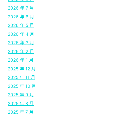
2026 年 7 月
2026 年 6 月
2026 年 5 月
2026 年 4 月
2026 年 3 月
2026 年 2 月
2026 年 1 月
2025 年 12 月
2025 年 11 月
2025 年 10 月
2025 年 9 月
2025 年 8 月
2025 年 7 月