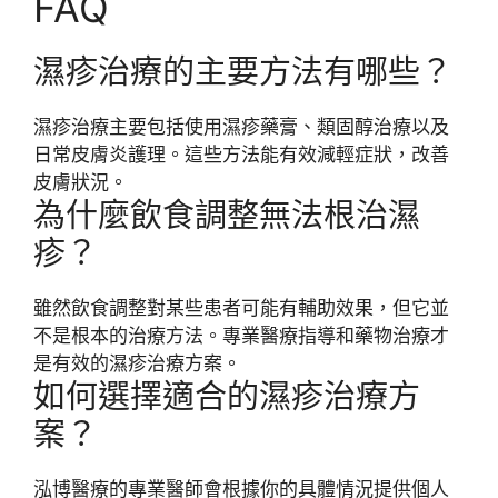
FAQ
濕疹治療的主要方法有哪些？
濕疹治療主要包括使用濕疹藥膏、類固醇治療以及
日常皮膚炎護理。這些方法能有效減輕症狀，改善
皮膚狀況。
為什麼飲食調整無法根治濕
疹？
雖然飲食調整對某些患者可能有輔助效果，但它並
不是根本的治療方法。專業醫療指導和藥物治療才
是有效的濕疹治療方案。
如何選擇適合的濕疹治療方
案？
泓博醫療的專業醫師會根據你的具體情況提供個人