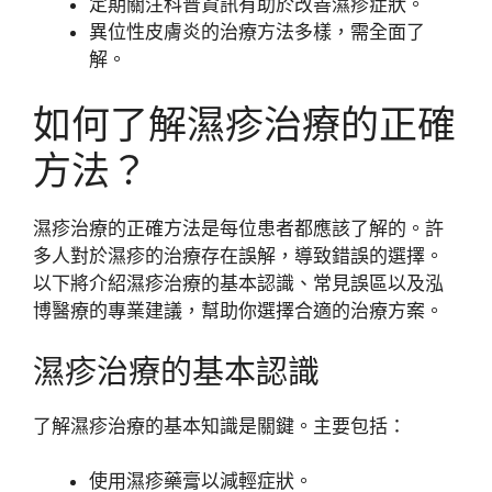
定期關注科普資訊有助於改善濕疹症狀。
異位性皮膚炎的治療方法多樣，需全面了
解。
如何了解濕疹治療的正確
方法？
濕疹治療的正確方法是每位患者都應該了解的。許
多人對於濕疹的治療存在誤解，導致錯誤的選擇。
以下將介紹濕疹治療的基本認識、常見誤區以及泓
博醫療的專業建議，幫助你選擇合適的治療方案。
濕疹治療的基本認識
了解濕疹治療的基本知識是關鍵。主要包括：
使用濕疹藥膏以減輕症狀。