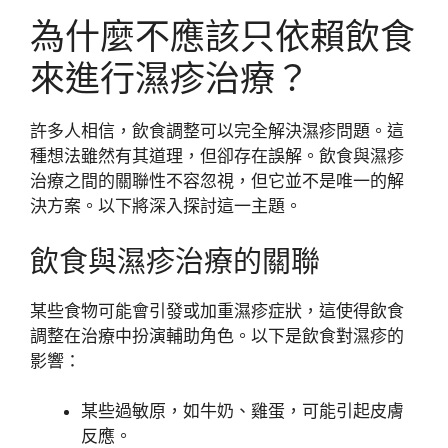
為什麼不應該只依賴飲食
來進行濕疹治療？
許多人相信，飲食調整可以完全解決濕疹問題。這
種想法雖然有其道理，但卻存在誤解。飲食與濕疹
治療之間的關聯性不容忽視，但它並不是唯一的解
決方案。以下將深入探討這一主題。
飲食與濕疹治療的關聯
某些食物可能會引發或加重濕疹症狀，這使得飲食
調整在治療中扮演輔助角色。以下是飲食對濕疹的
影響：
某些過敏原，如牛奶、雞蛋，可能引起皮膚
反應。