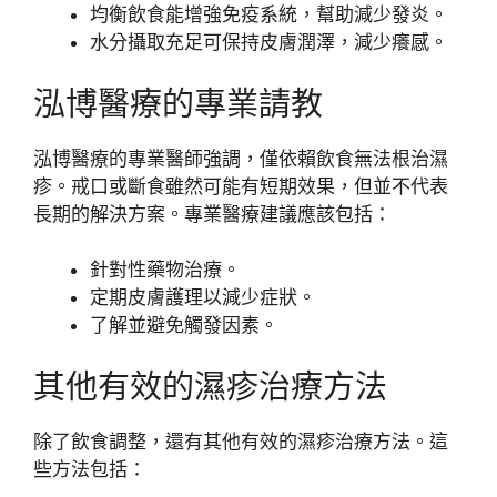
均衡飲食能增強免疫系統，幫助減少發炎。
水分攝取充足可保持皮膚潤澤，減少癢感。
泓博醫療的專業請教
泓博醫療的專業醫師強調，僅依賴飲食無法根治濕
疹。戒口或斷食雖然可能有短期效果，但並不代表
長期的解決方案。專業醫療建議應該包括：
針對性藥物治療。
定期皮膚護理以減少症狀。
了解並避免觸發因素。
其他有效的濕疹治療方法
除了飲食調整，還有其他有效的濕疹治療方法。這
些方法包括：