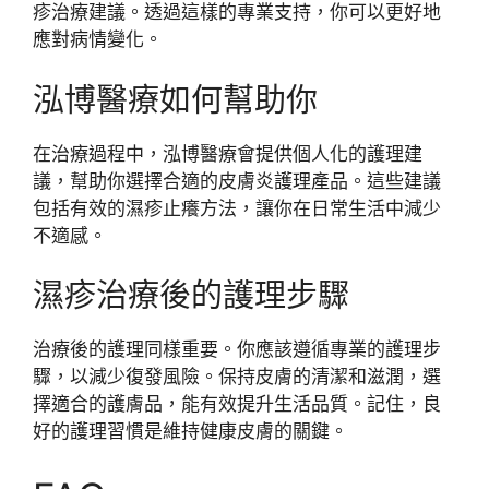
疹治療建議。透過這樣的專業支持，你可以更好地
應對病情變化。
泓博醫療如何幫助你
在治療過程中，泓博醫療會提供個人化的護理建
議，幫助你選擇合適的皮膚炎護理產品。這些建議
包括有效的濕疹止癢方法，讓你在日常生活中減少
不適感。
濕疹治療後的護理步驟
治療後的護理同樣重要。你應該遵循專業的護理步
驟，以減少復發風險。保持皮膚的清潔和滋潤，選
擇適合的護膚品，能有效提升生活品質。記住，良
好的護理習慣是維持健康皮膚的關鍵。