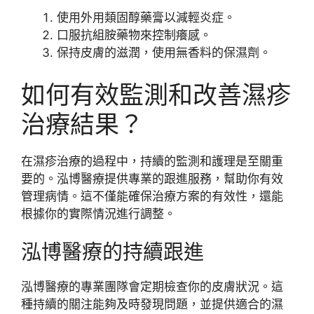
使用外用類固醇藥膏以減輕炎症。
口服抗組胺藥物來控制癢感。
保持皮膚的滋潤，使用無香料的保濕劑。
如何有效監測和改善濕疹
治療結果？
在濕疹治療的過程中，持續的監測和護理是至關重
要的。泓博醫療提供專業的跟進服務，幫助你有效
管理病情。這不僅能確保治療方案的有效性，還能
根據你的實際情況進行調整。
泓博醫療的持續跟進
泓博醫療的專業團隊會定期檢查你的皮膚狀況。這
種持續的關注能夠及時發現問題，並提供適合的濕