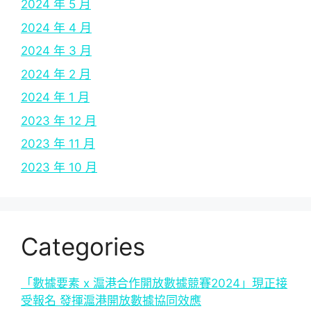
2024 年 5 月
2024 年 4 月
2024 年 3 月
2024 年 2 月
2024 年 1 月
2023 年 12 月
2023 年 11 月
2023 年 10 月
Categories
「數據要素 x 滬港合作開放數據競賽2024」現正接
受報名 發揮滬港開放數據協同效應