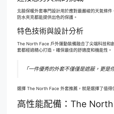
北臉保暖外套專門設計用於應對最嚴峻的天氣條件。無論
防水夾克都能提供出色的保護。
特色技術與設計分析
The North Face 戶外運動裝備融合了尖
套都經過精心打造，確保最佳的舒適度和機能性。
「一件優秀的外套不僅僅是遮蔽，更是
選擇 The North Face 外套推薦，就是選
高性能配備：The Nort