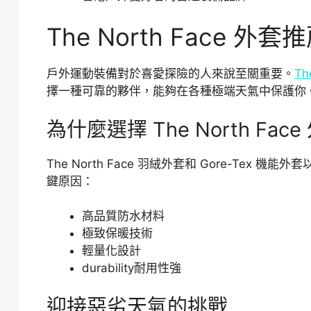
The North Face
戶外運動裝備對於喜愛探險的人來說至關重要。
Th
擇一種可靠的夥伴，能夠在各種極端天氣中保護你
為什麼選擇 The North Face
The North Face 羽絨外套和 Gore-Te
鍵原因：
高品質防水材料
極致保暖技術
輕量化設計
durability耐用性強
迎接惡劣天氣的挑戰