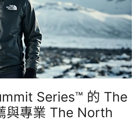
t Series™ 的 The
薦與專業 The North