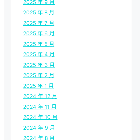
2025 年 9 月
2025 年 8 月
2025 年 7 月
2025 年 6 月
2025 年 5 月
2025 年 4 月
2025 年 3 月
2025 年 2 月
2025 年 1 月
2024 年 12 月
2024 年 11 月
2024 年 10 月
2024 年 9 月
2024 年 8 月