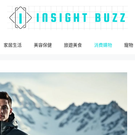
家居生活
美容保健
旅遊美食
消費購物
寵物