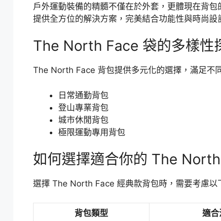
戶外運動裝備的精髓不僅在於外套，更體現在背包的選擇
提供全方位的解決方案，完美結合功能性與時尚設
The North Face 袋的多樣
The North Face 背包提供多元化的選擇，滿
日常通勤背包
登山專業背包
城市休閒背包
極限運動專用背包
如何選擇適合你的 The North 
選擇 The North Face 經典款背包時，需要考
背包類型
適合