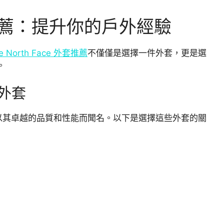
 外套推薦：提升你的戶外經驗
e North Face 外套推薦
不僅僅是選擇一件外套，更是選
。
 外套
x 機能外套以其卓越的品質和性能而聞名。以下是選擇這些外套的關