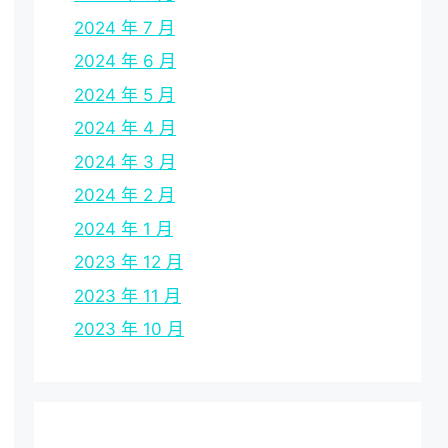
2024 年 7 月
2024 年 6 月
2024 年 5 月
2024 年 4 月
2024 年 3 月
2024 年 2 月
2024 年 1 月
2023 年 12 月
2023 年 11 月
2023 年 10 月