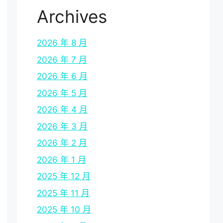
Archives
2026 年 8 月
2026 年 7 月
2026 年 6 月
2026 年 5 月
2026 年 4 月
2026 年 3 月
2026 年 2 月
2026 年 1 月
2025 年 12 月
2025 年 11 月
2025 年 10 月