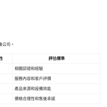
毒公司。
性
評估標準
相關認證和經驗
服務內容和客戶評價
產品來源和設備效能
價格合理性和售後承諾