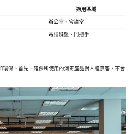
適用區域
辦公室、會議室
電腦鍵盤、門把手
和環保。首先，確保所使用的消毒產品對人體無害，不會