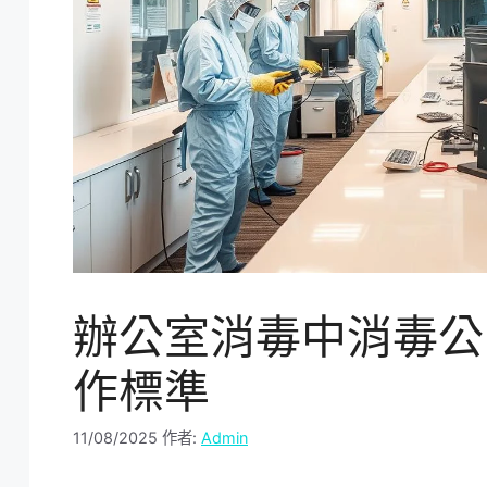
辦公室消毒中消毒公
作標準
11/08/2025
作者:
Admin