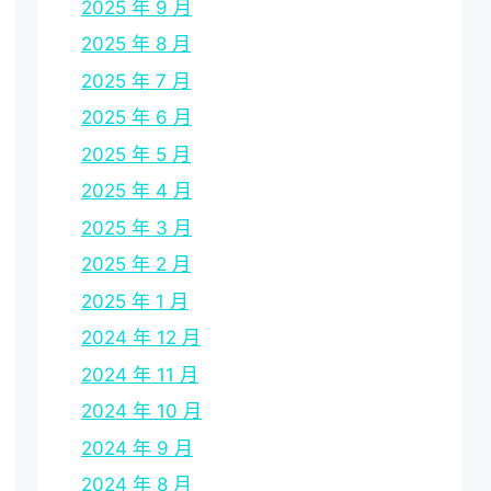
2025 年 9 月
2025 年 8 月
2025 年 7 月
2025 年 6 月
2025 年 5 月
2025 年 4 月
2025 年 3 月
2025 年 2 月
2025 年 1 月
2024 年 12 月
2024 年 11 月
2024 年 10 月
2024 年 9 月
2024 年 8 月