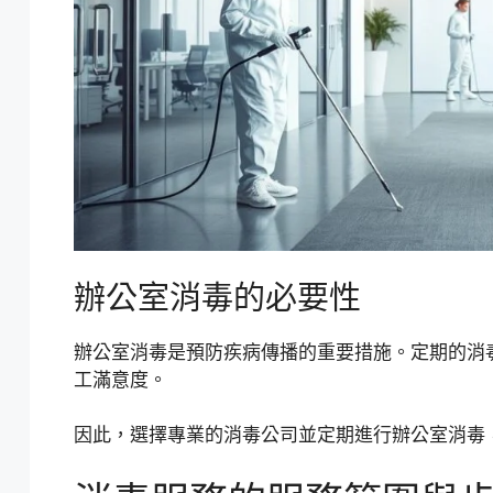
辦公室消毒的必要性
辦公室消毒是預防疾病傳播的重要措施。定期的消
工滿意度。
因此，選擇專業的消毒公司並定期進行辦公室消毒