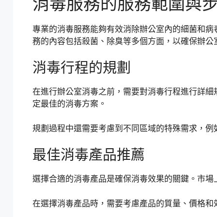
消毒服務的服務範圍與
專業的消毒服務能夠有效消除辦公室內的細菌和病
務的內容包括殺菌、除臭等多個方面，以確保辦公
消毒行程的規劃
在進行辦公室消毒之前，需要對消毒行程進行詳細
定最佳的消毒方案。
規劃過程中還需要考慮到不同區域的特殊需求，例
最佳消毒產品推薦
選擇合適的消毒產品是確保消毒效果的關鍵。市場
在選擇消毒產品時，需要考慮產品的質量、價格和