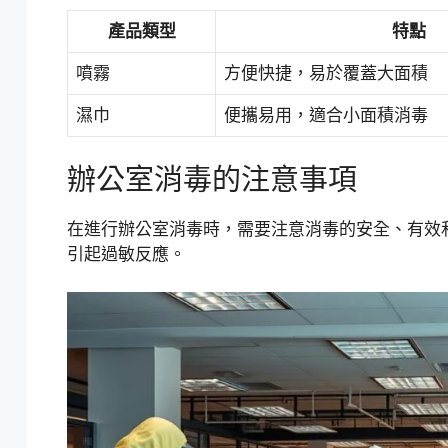
產品類型
特點
噴霧
方便快捷，易於覆蓋大面積
濕巾
便攜易用，適合小面積消毒
辦公室消毒的注意事項
在進行辦公室消毒時，需要注意消毒的安全、有效
引起過敏反應。