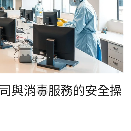
司與消毒服務的安全操