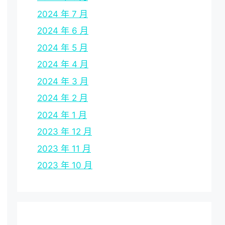
2024 年 7 月
2024 年 6 月
2024 年 5 月
2024 年 4 月
2024 年 3 月
2024 年 2 月
2024 年 1 月
2023 年 12 月
2023 年 11 月
2023 年 10 月