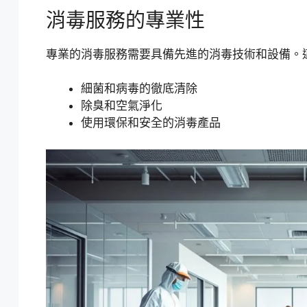
消毒服務的專業性
專業的消毒服務需要具備先進的消毒技術和設備。
細菌和病毒的徹底清除
除臭和空氣淨化
使用環保和安全的消毒產品