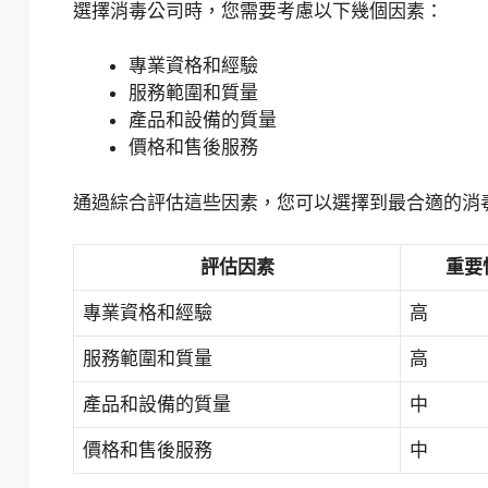
選擇消毒公司時，您需要考慮以下幾個因素：
專業資格和經驗
服務範圍和質量
產品和設備的質量
價格和售後服務
通過綜合評估這些因素，您可以選擇到最合適的消
評估因素
重要
專業資格和經驗
高
服務範圍和質量
高
產品和設備的質量
中
價格和售後服務
中