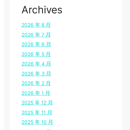
Archives
2026 年 8 月
2026 年 7 月
2026 年 6 月
2026 年 5 月
2026 年 4 月
2026 年 3 月
2026 年 2 月
2026 年 1 月
2025 年 12 月
2025 年 11 月
2025 年 10 月