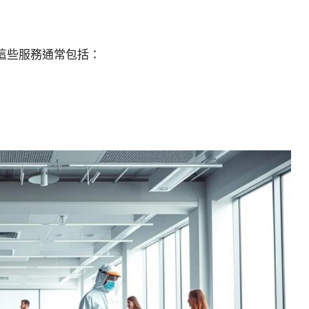
這些服務通常包括：