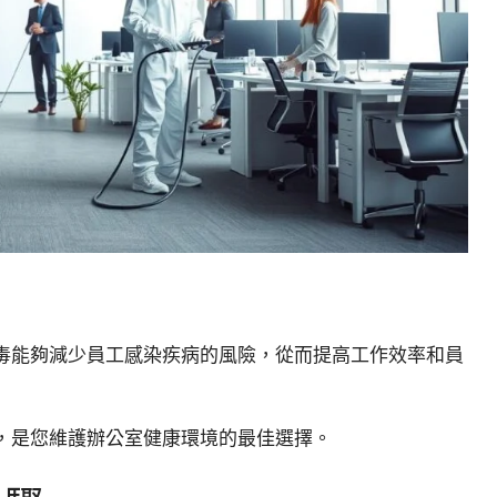
毒能夠減少員工感染疾病的風險，從而提高工作效率和員
，是您維護辦公室健康環境的最佳選擇。