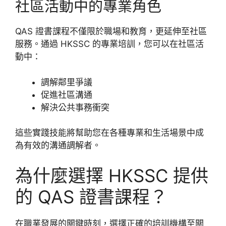
社區活動中的專業角色
QAS 證書課程不僅限於職場和教育，更延伸至社區
服務。通過 HKSSC 的專業培訓，您可以在社區活
動中：
調解鄰里爭議
促進社區溝通
解決公共事務衝突
這些實踐技能將幫助您在各種專業和生活場景中成
為有效的溝通調解者。
為什麼選擇 HKSSC 提供
的 QAS 證書課程？
在職業發展的關鍵時刻，選擇正確的培訓機構至關