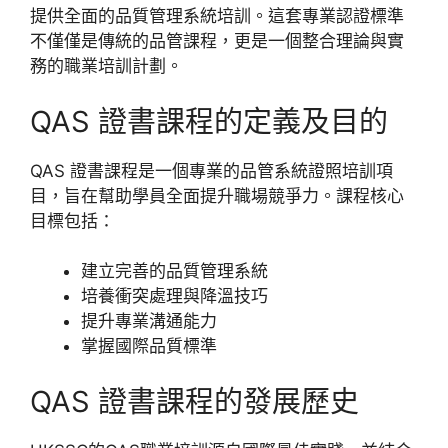
提供全面的品質管理系統培訓。這套專業認證標準
不僅僅是傳統的品管課程，更是一個整合理論與實
務的職業培訓計劃。
QAS 證書課程的定義及目的
QAS 證書課程是一個專業的品管系統證照培訓項
目，旨在幫助學員全面提升職場競爭力。課程核心
目標包括：
建立完善的品質管理系統
培養衝突處理與降溫技巧
提升專業溝通能力
掌握國際品質標準
QAS 證書課程的發展歷史