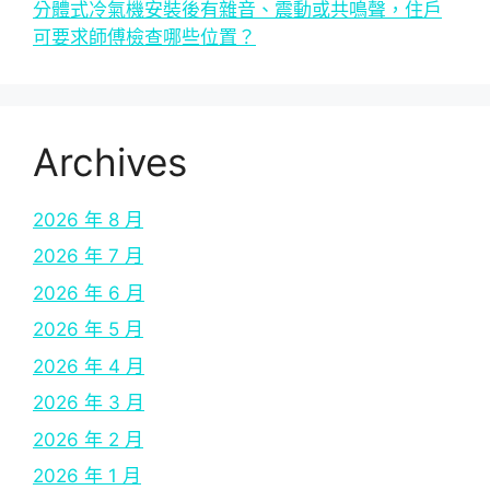
分體式冷氣機安裝後有雜音、震動或共鳴聲，住戶
可要求師傅檢查哪些位置？
Archives
2026 年 8 月
2026 年 7 月
2026 年 6 月
2026 年 5 月
2026 年 4 月
2026 年 3 月
2026 年 2 月
2026 年 1 月