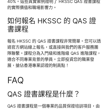
40%。這些真實案例證明了 HKSSC QAS 證書課程
的實際價值和職場影響力。
如何報名 HKSSC 的 QAS 證
書課程
報名 HKSSC 的 QAS 證書課程非常簡單。您可以透
過官方網站線上報名，或直接與我們的客戶服務團
隊聯繫。課程分為入門級和進階級 QAS 進階課程，
適合不同專業背景的學員。立即投資您的職業發
展，搶佔香港專業認證的制高點！
FAQ
QAS 證書課程是什麼？
QAS 證書課程是一個專業的品質保證培訓項目，由