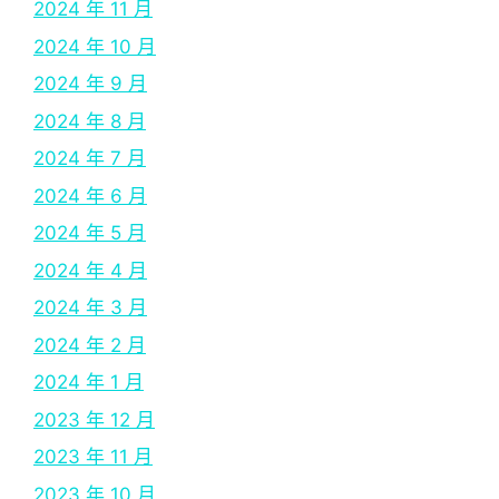
2024 年 11 月
2024 年 10 月
2024 年 9 月
2024 年 8 月
2024 年 7 月
2024 年 6 月
2024 年 5 月
2024 年 4 月
2024 年 3 月
2024 年 2 月
2024 年 1 月
2023 年 12 月
2023 年 11 月
2023 年 10 月