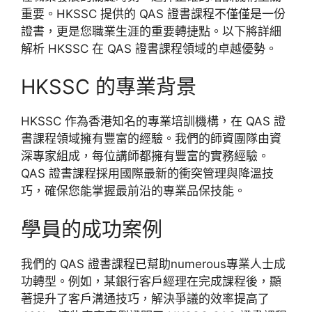
重要。HKSSC 提供的 QAS 證書課程不僅僅是一份
證書，更是您職業生涯的重要轉捷點。以下將詳細
解析 HKSSC 在 QAS 證書課程領域的卓越優勢。
HKSSC 的專業背景
HKSSC 作為香港知名的專業培訓機構，在 QAS 證
書課程領域擁有豐富的經驗。我們的師資團隊由資
深專家組成，每位講師都擁有豐富的實務經驗。
QAS 證書課程採用國際最新的衝突管理與降溫技
巧，確保您能掌握最前沿的專業品保技能。
學員的成功案例
我們的 QAS 證書課程已幫助numerous專業人士成
功轉型。例如，某銀行客戶經理在完成課程後，顯
著提升了客戶溝通技巧，解決爭議的效率提高了