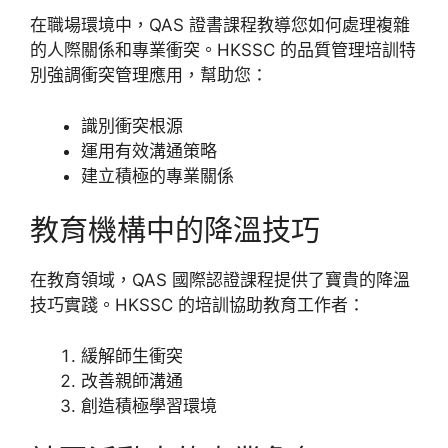
在職場環境中，QAS 證書課程教導您如何處理複雜
的人際關係和專業衝突。HKSSC 的品質管理培訓特
別強調衝突管理應用，幫助您：
識別衝突根源
運用有效溝通策略
建立積極的專業關係
教育機構中的降溫技巧
在教育領域，QAS 國際認證課程提供了寶貴的降溫
技巧實踐。HKSSC 的培訓協助教育工作者：
緩解師生衝突
改善親師溝通
創造積極學習環境