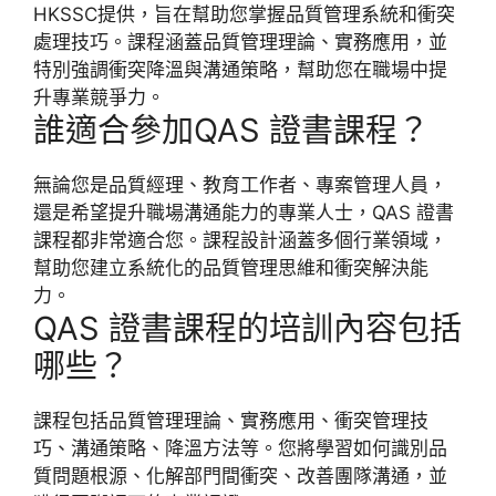
HKSSC提供，旨在幫助您掌握品質管理系統和衝突
處理技巧。課程涵蓋品質管理理論、實務應用，並
特別強調衝突降溫與溝通策略，幫助您在職場中提
升專業競爭力。
誰適合參加QAS 證書課程？
無論您是品質經理、教育工作者、專案管理人員，
還是希望提升職場溝通能力的專業人士，QAS 證書
課程都非常適合您。課程設計涵蓋多個行業領域，
幫助您建立系統化的品質管理思維和衝突解決能
力。
QAS 證書課程的培訓內容包括
哪些？
課程包括品質管理理論、實務應用、衝突管理技
巧、溝通策略、降溫方法等。您將學習如何識別品
質問題根源、化解部門間衝突、改善團隊溝通，並