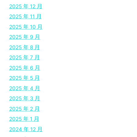
2025 年 12 月
2025 年 11 月
2025 年 10 月
2025 年 9 月
2025 年 8 月
2025 年 7 月
2025 年 6 月
2025 年 5 月
2025 年 4 月
2025 年 3 月
2025 年 2 月
2025 年 1 月
2024 年 12 月