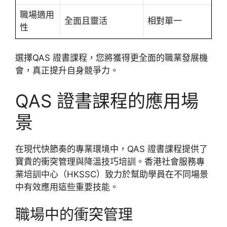
職場適用
全面且靈活
相對單一
性
選擇QAS 證書課程，您將獲得更全面的職業發展機
會，真正提升自身競爭力。
QAS 證書課程的應用場
景
在現代快節奏的專業環境中，QAS 證書課程提供了
寶貴的衝突管理與降溫技巧培訓。香港社會服務專
業培訓中心（HKSSC）致力於幫助學員在不同場景
中有效應用這些重要技能。
職場中的衝突管理