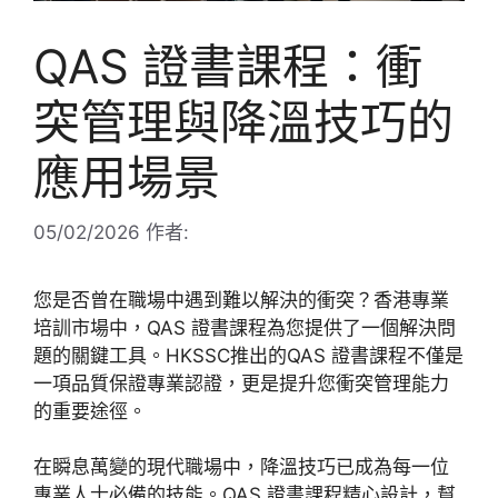
QAS 證書課程：衝
突管理與降溫技巧的
應用場景
05/02/2026
作者:
您是否曾在職場中遇到難以解決的衝突？香港專業
培訓市場中，QAS 證書課程為您提供了一個解決問
題的關鍵工具。HKSSC推出的QAS 證書課程不僅是
一項品質保證專業認證，更是提升您衝突管理能力
的重要途徑。
在瞬息萬變的現代職場中，降溫技巧已成為每一位
專業人士必備的技能。QAS 證書課程精心設計，幫