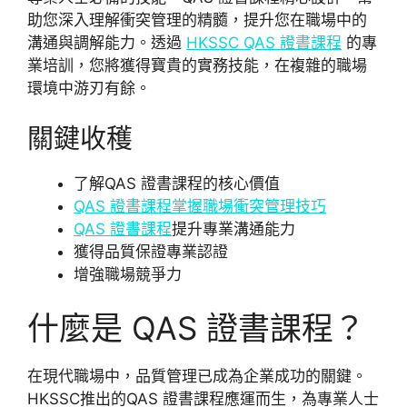
助您深入理解衝突管理的精髓，提升您在職場中的
溝通與調解能力。透過
HKSSC QAS 證書課程
的專
業培訓，您將獲得寶貴的實務技能，在複雜的職場
環境中游刃有餘。
關鍵收穫
了解QAS 證書課程的核心價值
QAS 證書課程掌握職場衝突管理技巧
QAS 證書課程
提升專業溝通能力
獲得品質保證專業認證
增強職場競爭力
什麼是 QAS 證書課程？
在現代職場中，品質管理已成為企業成功的關鍵。
HKSSC推出的QAS 證書課程應運而生，為專業人士