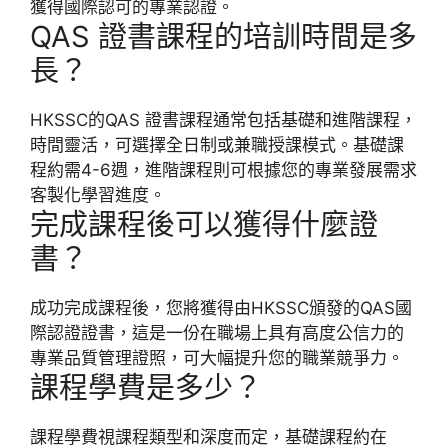
獲得國際認可的專業認證。
QAS 證書課程的培訓時間是多
長？
HKSSC的QAS 證書課程通常包括基礎和進階課程，
時間靈活，可選擇全日制或兼職授課模式。基礎課
程約需4-6週，進階課程則可根據您的專業發展需求
客製化學習進度。
完成課程後可以獲得什麼證
書？
成功完成課程後，您將獲得由HKSSC頒發的QAS國
際認證證書，這是一份在職場上具有高度公信力的
專業品質管理證照，可大幅提升您的職業競爭力。
課程學費是多少？
課程學費視課程類型和深度而定，基礎課程約在