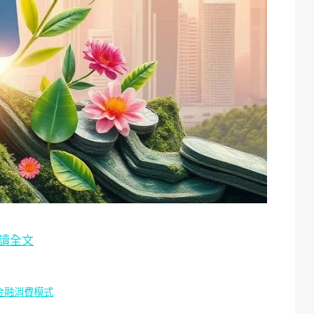
讀全文
金融消費模式