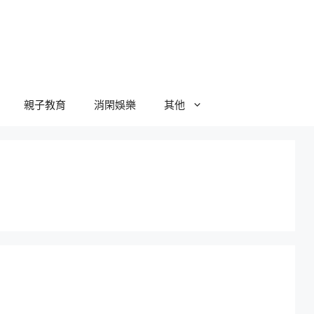
親子教育
消閑娛樂
其他