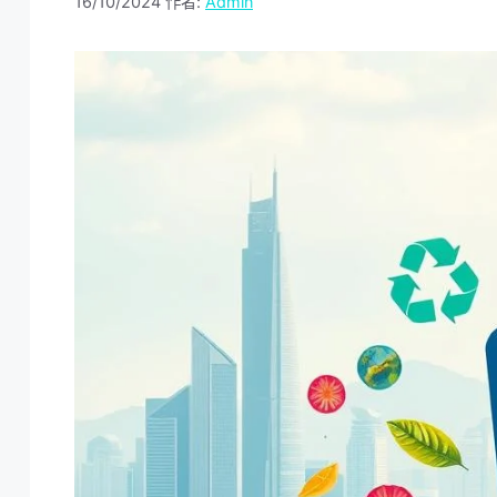
16/10/2024
作者:
Admin