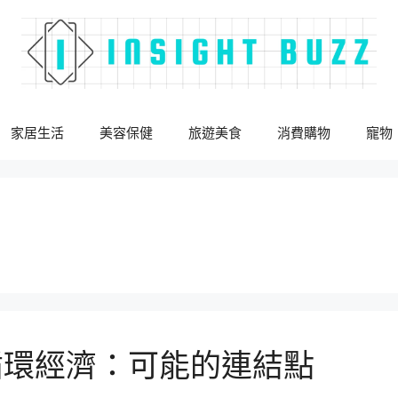
家居生活
美容保健
旅遊美食
消費購物
寵物
循環經濟：可能的連結點