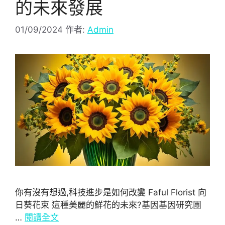
的未來發展
01/09/2024
作者:
Admin
你有沒有想過,科技進步是如何改變 Faful Florist 向
日葵花束 這種美麗的鮮花的未來?基因基因研究團
…
閱讀全文